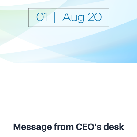
Message from CEO's desk