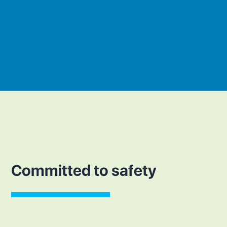
Committed to safety