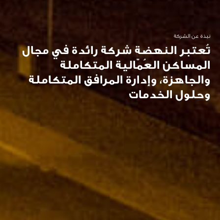
نبذة عن الشركة
تُعتبر النهضة شركة رائدة في مجال
المساكن العُمّالية المتكاملة
والجاهزة، وإدارة المرافق المتكاملة
وحلول الخدمات