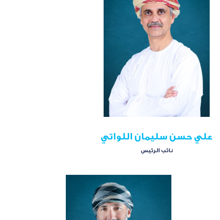
علي حسن سليمان اللواتي
نائب الرئيس