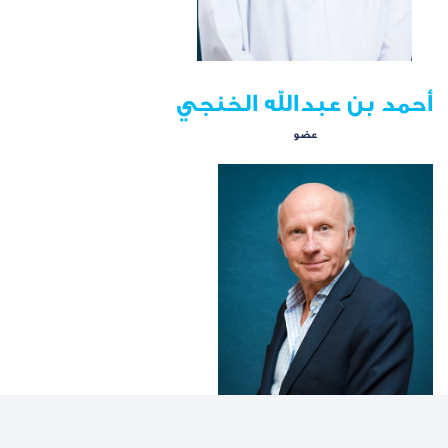
أحمد بن عبدالله الخنجي
عضو