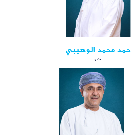
حمد محمد الوهيبي
عضو