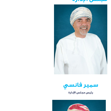
سمير فانسي
رئيس مجلس الإدارة