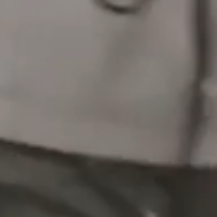
Slide 1 of 5.