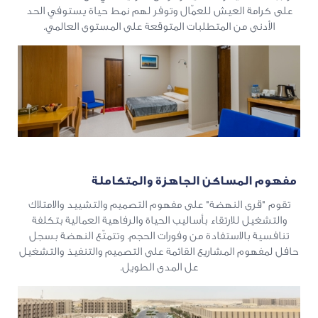
على كرامة العيش للعمّال وتوفر لهم نمط حياة يستوفي الحد
الأدنى من المتطلبات المتوقعة على المستوى العالمي.
مفهوم المساكن الجاهزة والمتكاملة
تقوم "قرى النهضة" على مفهوم التصميم والتشييد والامتلاك
والتشغيل للارتقاء بأساليب الحياة والرفاهية العمالية بتكلفة
تنافسية بالاستفادة من وفورات الحجم. وتتمتّع النهضة بسجل
حافل لمفهوم المشاريع القائمة على التصميم والتنفيذ والتشغيل
عل المدى الطويل.