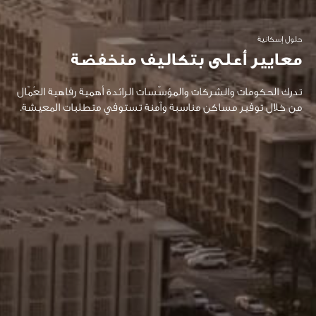
حلول إسكانية
معايير أعلى بتكاليف منخفضة
تدرك الحكومات والشركات والمؤسّسات الرائدة أهمية رفاهية العُمّال
من خلال توفير مساكن مناسبة وآمنة تستوفي متطلبات المعيشة.