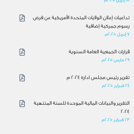
15 إبريل 2025م
تداعيات إعلان الولايات المتحدة الأمريكية عن فرض
رسوم جمركية إضافية
7 إبريل 2025م
قرارات الجمعية العامة السنوية
29 مارس 2025م
تقرير رئيس مجلس ادارة 2024 م
24 فبراير 2025م
التقرير والبيانات المالية الموحدة للسنة المنتهية
2024
23 فبراير 2025م