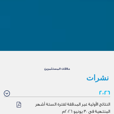
علاقات المستثمرين
نشرات ‎
2026
النتائج الأولية غير المدققة لفترة الستة أشهر
المنتهية في 30 يونيو 2026م