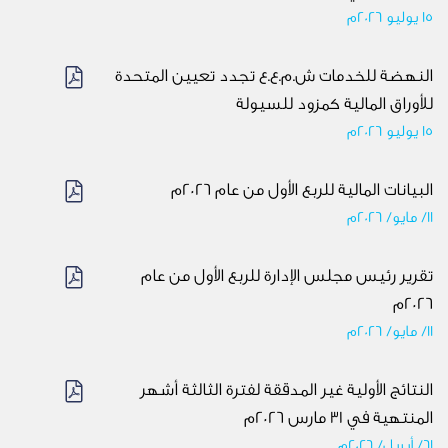
15 يوليو 2026م
النهضة للخدمات ش.م.ع.ع تجدد تعيين المتحدة
للأوراق المالية كمزود للسيولة
15 يوليو 2026م
البيانات المالية للربع الأول من عام 2026م
11/ مايو/ 2026م
تقرير رئيس مجلس الإدارة للربع الأول من عام
2026م
11/ مايو/ 2026م
النتائج الأولية غير المدققة لفترة الثالثة أشهر
المنتهية في 31 مارس 2026م
61/ أبريل/ 2026م