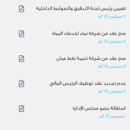
تعيين رئيس لجنة التدقيق والضوابط الداخلية
8 سبتمبر ٢٠٢٤م
منح عقد من شركة نماء لخدمات المياه
8 سبتمبر ٢٠٢٤م
منح عقد من شركة تنمية نفط عمان
8 سبتمبر ٢٠٢٤م
عدم تجديد عقد توظيف الرئيس المالي
4 سبتمبر ٢٠٢٤م
استقالة عضو مجلس الإدارة
١ سبتمبر ٢٠٢٤م