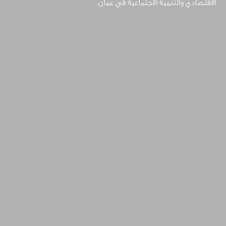
الاقتصادي والتنمية الاجتماعية في عُمان.