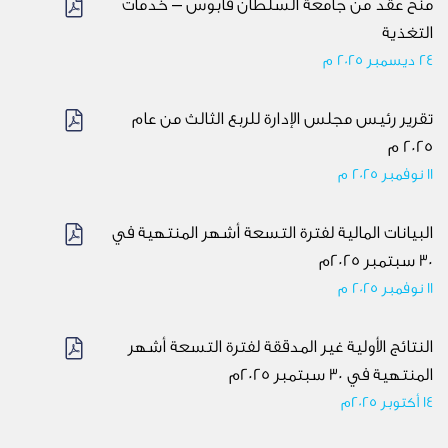
منح عقد من جامعة السلطان قابوس – خدمات
التغذية
24 ديسمبر 2025 م
تقرير رئيس مجلس الإدارة للربع الثالث من عام
2025 م
11 نوفمبر 2025 م
البيانات المالية لفترة التسعة أشهر المنتهية في
30 سبتمبر 2025م
11 نوفمبر 2025 م
النتائج الأولية غير المدققة لفترة التسعة أشهر
المنتهية في 30 سبتمبر 2025م
14 أكتوبر 2025م