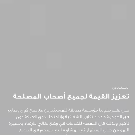
المستثمرون
تعزيز القيمة لجميع أصحاب المصلحة
نحن نفخر بكوننا مؤسسة صديقة للمستثمرين مع نهج قوي وصارم
في الحوكمة وإعداد تقارير الشفافية وإتاحتها لذوي العلاقة دون
تأخير. وبذلك فإن النهضة للخدمات في وضع مثالي للارتقاء بمسيرة
النمو من خلال الاستثمار في المشاريع التي تسهم في التنويع