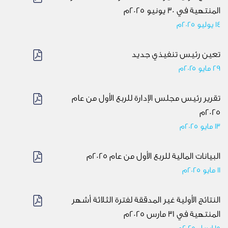
المنتهية في 30 يونيو 2025م
14 يوليو 2025م
تعين رئيس تنفيذي جديد
٢٩ مايو ٢٠٢٥م
تقرير رئيس مجلس الإدارة للربع الأول من عام
2025م
13 مايو 2025م
البيانات المالية للربع الأول من عام 2025م
11 مايو 2025م
النتائج الأولية غير المدققة لفترة الثلاثة أشهر
المنتهية في 31 مارس 2025م