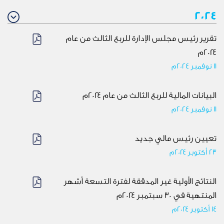
2024
تقرير رئيس مجلس الإدارة للربع الثالث من عام
٢٠٢٤م
11 نوفمبر 2024م
البيانات المالية للربع الثالث من عام ٢٠٢٤م
11 نوفمبر 2024م
تعيين رئيس مالي جديد
23 أكتوبر ٢٠٢٤م
النتائج الأولية غير المدققة لفترة التسعة أشهر
المنتهية في 30 سبتمبر ٢٠٢٤م
14 أكتوبر ٢٠٢٤م