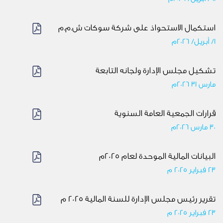
استكمال الاستحواذ على شركة سوكات ش.م.م
1/ أبريل/ 2026م
تشكيل مجلس الإدارة ولجانه التابعة
مارس 31 2026م
قرارات الجمعية العامة السنوية
30 مارس 2026م
البيانات المالية الموحدة لعام 2025م
23 فبراير 2025 م
تقرير رئيس مجلس الإدارة للسنة المالية 2025 م
23 فبراير 2025 م