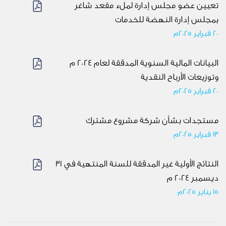
تعيين عضو مجلس إدارة لملء مقعد شاغر
بمجلس إدارة النهضة للخدمات
20 فبراير 2025م
البيانات المالية السنوية المدققة لعام 2024 م
وتوزيعات الأرباح النقدية
20 فبراير 2025م
مستجدات بشأن شركة مشروع مشترك
13 فبراير 2025م
النتائج الأولية غير المدققة للسنة المنتهية في 31
ديسمبر 2024 م
15 يناير 2025م