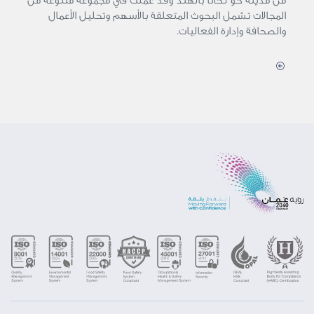
من مدينة كو لكاتا بالهند وقد عملت في مجموعة متنوعة من
المجالات تشمل البحوث المتعلقة بالأسهم وتحليل الأعمال
والصحافة وإدارة الفعاليات.