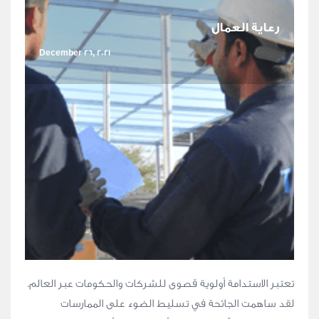
رعاية العمال
December 26, 2021
تعتبر الاستدامة أولوية قصوى للشركات والحكومات عبر العالم.
لقد ساهمت الجائحة في تسليط الضوء على الممارسات