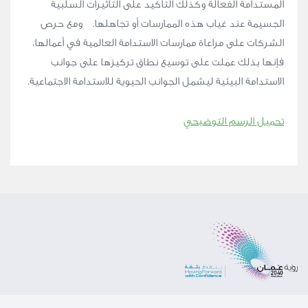
المستدامة الفعّالة وكذلك التأكيد على التأثيرات السلبية
الجسيمة عند غياب هذه الممارسات أو تجاهلها. ومع حرص
الشركات على مراعاة ممارسات الاستدامة العالمية في أعمالها،
فإنها بذلك عملت على توسيع نطاق تركيزها على جوانب
الاستدامة البيئية ليشمل الجوانب الحيوية للاستدامة الاجتماعية.
تحميل الرسم التوضيحي