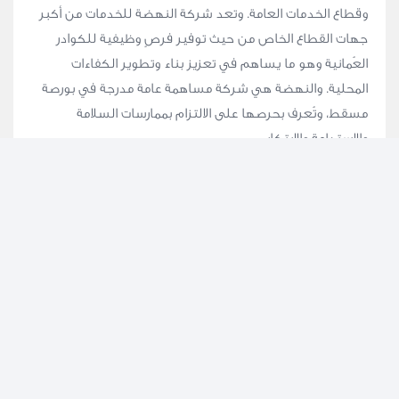
وقطاع الخدمات العامة. وتعد شركة النهضة للخدمات من أكبر
جهات القطاع الخاص من حيث توفير فرصٍ وظيفية للكوادر
العُمانية وهو ما يساهم في تعزيز بناء وتطوير الكفاءات
المحلية. والنهضة هي شركة مساهمة عامة مدرجة في بورصة
مسقط، وتُعرف بحرصها على الالتزام بممارسات السلامة
والاستدامة والابتكار.