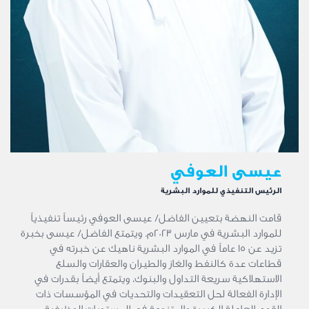
عيسى العوفي
الرئيس التنفيذي للموارد البشرية
قامت النهضة بتعيين الفاضل/ عيسى العوفي رئيساً تنفيذياً
للموارد البشرية في مارس 2023م. ويتمتع الفاضل/ عيسى بخبرة
تزيد عن 15 عاماً في الموارد البشرية ناهيك عن خبرته في
قطاعات عدة كالنفط والغاز والطيران والعقارات والسلع
الاستهلاكية سريعة التداول والبنوك، ويتمتع أيضاً بقدرات في
الإدارة الفعالة لحل التعقيدات والتحديات في المؤسسات ذات