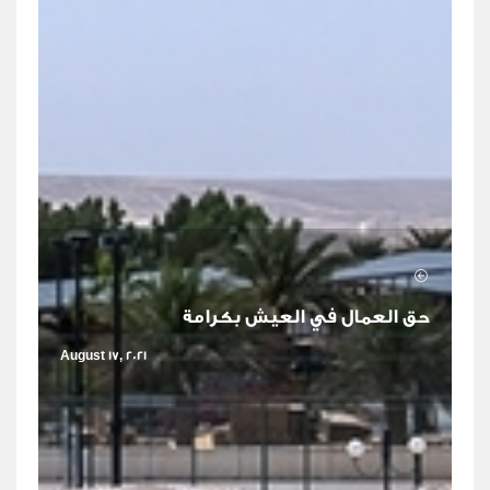
حق العمال في العيش بكرامة
August 17, 2021