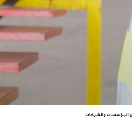
اع المؤسسات والشركات