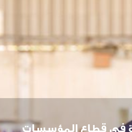
ة في قطاع المؤسسات