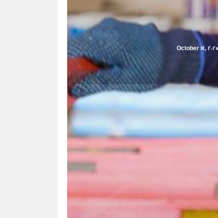
October 14, 202