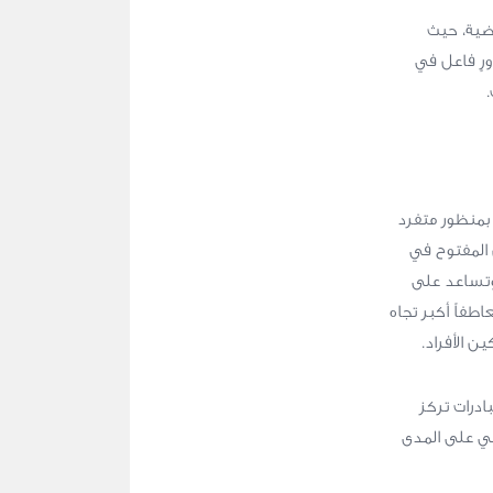
ضية، حيث
ورٍ فاعل في
 بمنظور متفرد
 المفتوح في
 وتساعد على
اطفاً أكبر تجاه
ن الأفراد.
بادرات تركز
ابي على المدى