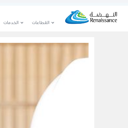
القطاعات
الخدمات