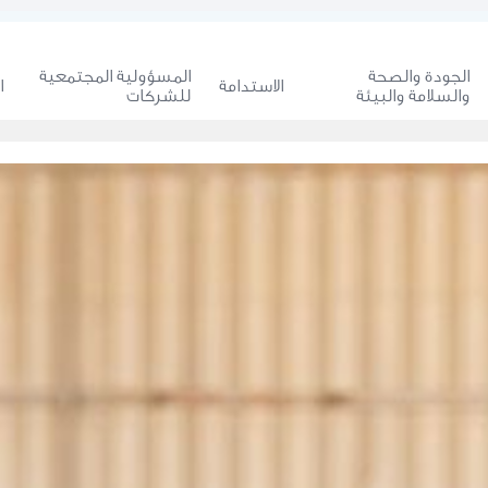
الجودة والصحة
المسؤولية المجتمعية
الاستدامة
ا
والسلامة والبيئة
للشركات