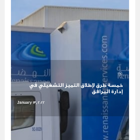
خمسة طرق لإطلاق التميز التشغيلي في
إدارة المرافق
January 13, 2022