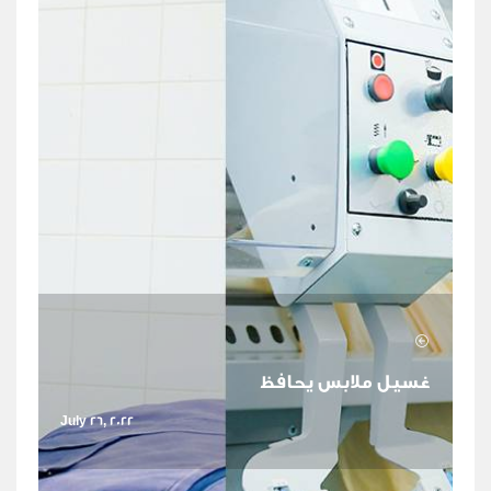
غسيل ملابس يحافظ
July 26, 2022